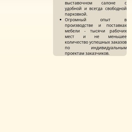
выставочном салоне с
удобной и всегда свободной
парковкой.
Огромный опыт в
производстве и поставках
мебели - тысячи рабочих
мест и не меньшее
количество успешных заказов
по индивидуальным
проектам заказчиков.