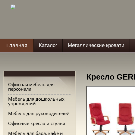
Главная
Каталог
Металлические кровати
Кресло GER
Офисная мебель для
персонала
Мебель для дошкольных
учреждений
Мебель для руководителей
Офисные кресла и стулья
Мебель для бара, кафе и