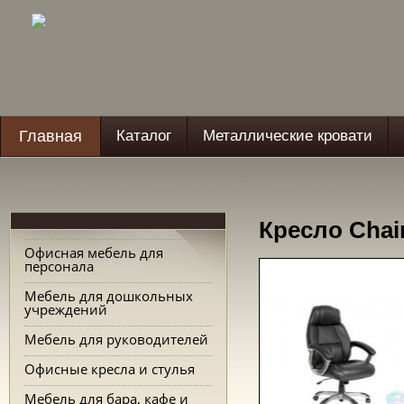
Главная
Каталог
Металлические кровати
Кресло Chai
Офисная мебель для
персонала
Мебель для дошкольных
учреждений
Мебель для руководителей
Офисные кресла и стулья
Мебель для бара, кафе и