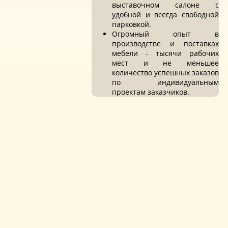
выставочном салоне с
удобной и всегда свободной
парковкой.
Огромный опыт в
производстве и поставках
мебели - тысячи рабочих
мест и не меньшее
количество успешных заказов
по индивидуальным
проектам заказчиков.